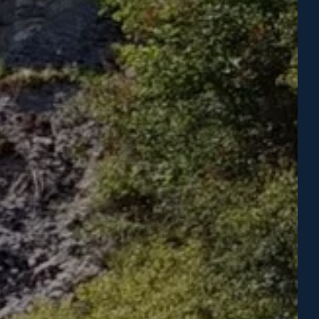
MENTS
ACTIVITÉS & SERVICES