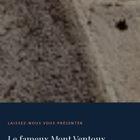
LAISSEZ-NOUS VOUS PRÉSENTER
Le fameux Mont Ventoux