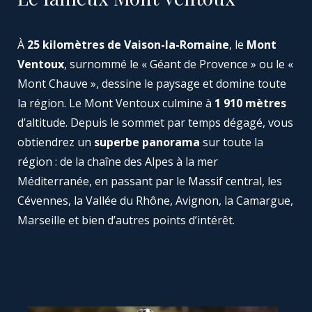
À
25 kilomètres de Vaison-la-Romaine
, le
Mont
Ventoux
, surnommé le « Géant de Provence » ou le «
Mont Chauve », dessine le paysage et domine toute
la région. Le Mont Ventoux culmine à
1 910 mètres
d’altitude. Depuis le sommet par temps dégagé, vous
obtiendrez un
superbe panorama
sur toute la
région : de la chaîne des Alpes à la mer
Méditerranée, en passant par le Massif central, les
Cévennes, la Vallée du Rhône, Avignon, la Camargue,
Marseille et bien d’autres points d’intérêt.