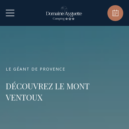
LE GÉANT DE PROVENCE
DÉCOUVREZ LE MONT
VENTOUX