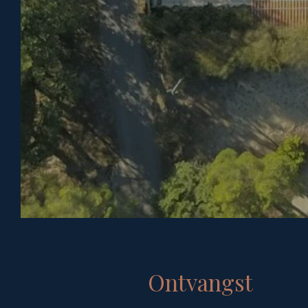
Ontvangst