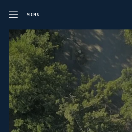
MENU
DOMAINE AYGUETTE
Reserveren