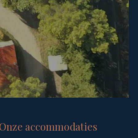
Onze accommodaties