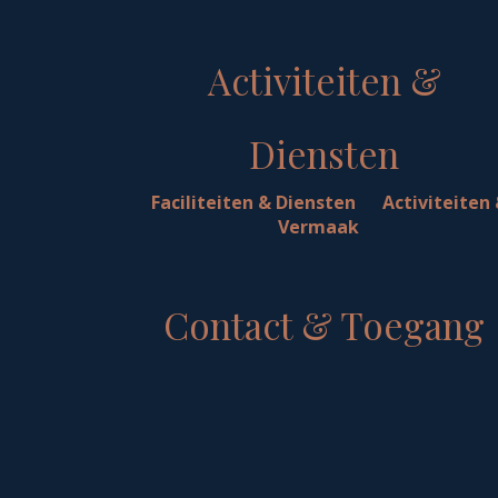
Activiteiten &
Diensten
Faciliteiten & Diensten
Activiteiten
Vermaak
Contact & Toegang