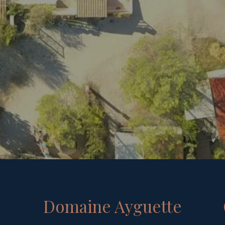
Domaine Ayguette