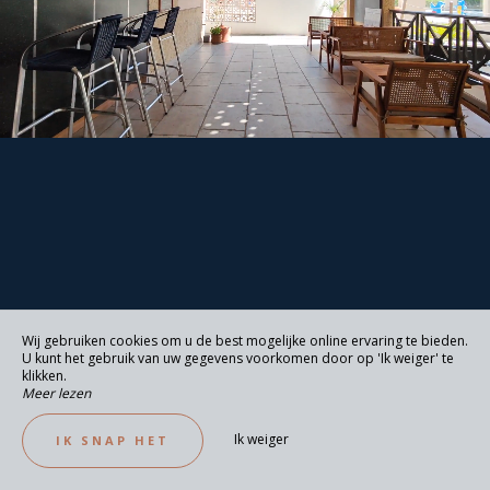
Wij gebruiken cookies om u de best mogelijke online ervaring te bieden.
U kunt het gebruik van uw gegevens voorkomen door op 'Ik weiger' te
klikken.
Meer lezen
Ik weiger
IK SNAP HET